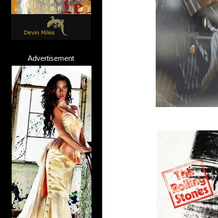
Advertisement