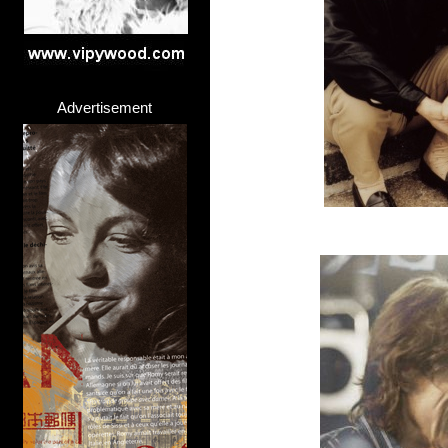
Advertisement