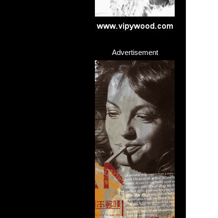
Advertisement