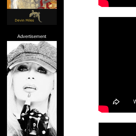
Advertisement