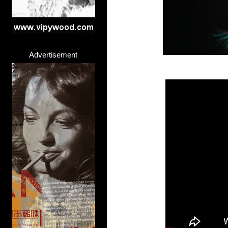
Advertisement