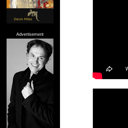
Advertisement