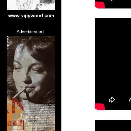
Advertisement