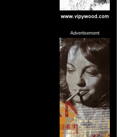
Advertisement