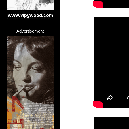
Advertisement