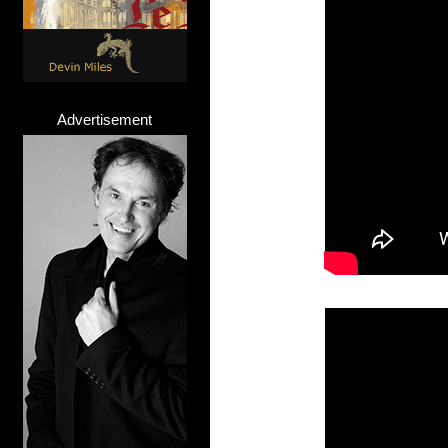
Advertisement