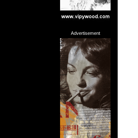
Advertisement