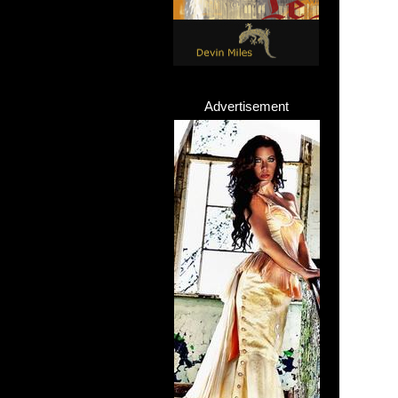
Advertisement