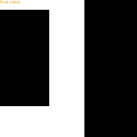
icial video)