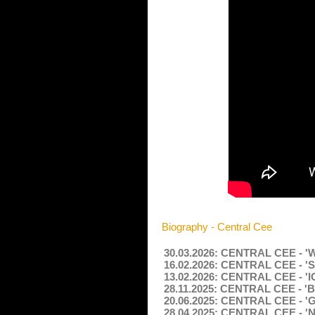
Biography - Central Cee
30.03.2026: CENTRAL CEE - '
16.02.2026: CENTRAL CEE - 'Sl
13.02.2026: CENTRAL CEE - '
28.11.2025: CENTRAL CEE - '
20.06.2025: CENTRAL CEE - 'G
28.04.2025: CENTRAL CEE - 'No