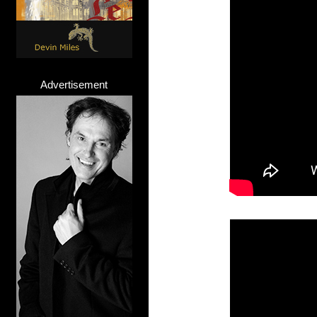
Advertisement