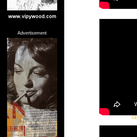
Advertisement
CE