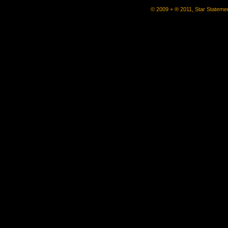
© 2009 + ® 2011, Star Statemen